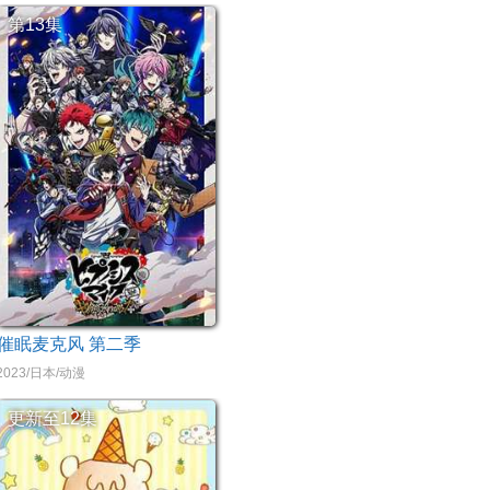
第13集
催眠麦克风 第二季
2023/日本/动漫
更新至12集