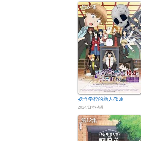
第24集
妖怪学校的新人教师
2024/日本/动漫
第12集