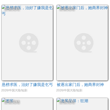
全集完结
全集完结
悬榜求医，治好了嫌我是乞丐
被逐出家门后，她商界封神
2026/中国大陆/短剧
2026/中国大陆/短剧
全集完结
全集完结