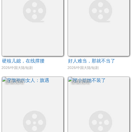
硬核儿媳，在线撑腰
好人难当，那就不当了
2026/中国大陆/短剧
2026/中国大陆/短剧
全集完结
全集完结