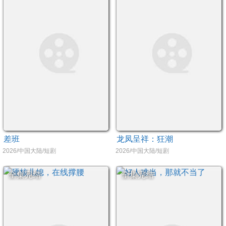
差班
龙凤呈祥：狂潮
2026/中国大陆/短剧
2026/中国大陆/短剧
全集完结
全集完结