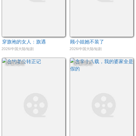
穿旗袍的女人：旗遇
顾小姐她不装了
2026/中国大陆/短剧
2026/中国大陆/短剧
全集完结
全集完结