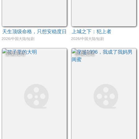
天生顶级命格，只想安稳度日
上城之下：犯上者
2026/中国大陆/短剧
2026/中国大陆/短剧
全集完结
全集完结