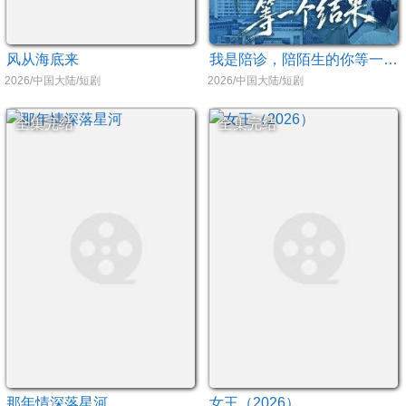
风从海底来
我是陪诊，陪陌生的你等一个结果
2026/中国大陆/短剧
2026/中国大陆/短剧
全集完结
全集完结
那年情深落星河
女王（2026）