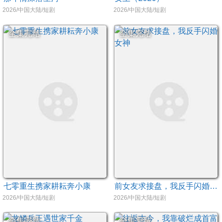
2026/中国大陆/短剧
2026/中国大陆/短剧
全集完结
全集完结
七零重生携家耕耘奔小康
前女友求接盘，我反手闪婚女神
2026/中国大陆/短剧
2026/中国大陆/短剧
全集完结
全集完结