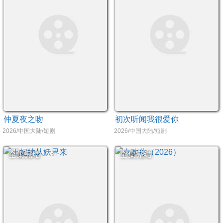
仲夏夜之吻
初次听闻我很爱你
2026/中国大陆/短剧
2026/中国大陆/短剧
全集完结
全集完结