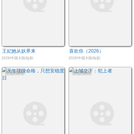
王妃她从妖界来
喜欢你（2026）
2026/中国大陆/短剧
2026/中国大陆/短剧
全集完结
全集完结