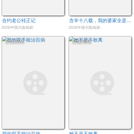
合约老公转正记
含辛十八载，我的婆家全是假的
2026/中国大陆/短剧
2026/中国大陆/短剧
全集完结
全集完结
我的双手能治百病
她不是不敢离