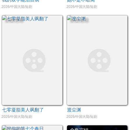
2026/中国大陆/短剧
2026/中国大陆/短剧
全集完结
全集完结
七零凝脂美人飒翻了
渡尘渊
2026/中国大陆/短剧
2026/中国大陆/短剧