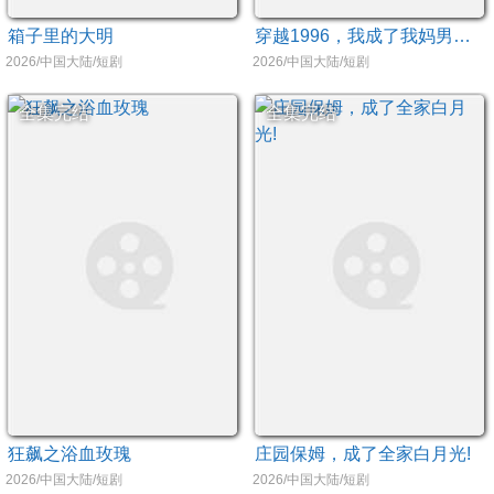
箱子里的大明
穿越1996，我成了我妈男闺蜜
2026/中国大陆/短剧
2026/中国大陆/短剧
全集完结
全集完结
狂飙之浴血玫瑰
庄园保姆，成了全家白月光!
2026/中国大陆/短剧
2026/中国大陆/短剧