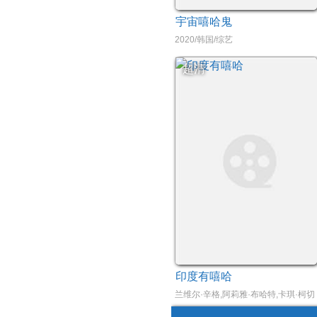
宇宙嘻哈鬼
第181集
第182集
第
2020/韩国/综艺
第191集
第192集
第
超清
第201集
第202集
第
第211集
第212集
第
第221集
印度有嘻哈
兰维尔·辛格,阿莉雅·布哈特,卡琪·柯切