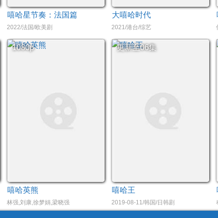
嘻哈星节奏：法国篇
大嘻哈时代
183集
第184集
第185集
第186集
第187集
第18
2022/法国/欧美剧
2021/港台/综艺
193集
第194集
第195集
第196集
第197集
第19
1080p
更新至06集
203集
第204集
第205集
第206集
第207集
第20
213集
第214集
第215集
第216集
第217集
第21
嘻哈英熊
嘻哈王
林,谢巴·查达
林强,刘康,徐梦娟,梁晓强
2019-08-11/韩国/日韩剧