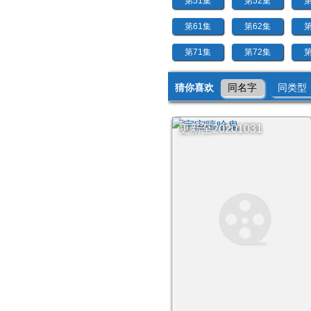
第51集
第52集
第
第61集
第62集
第
第71集
第72集
第
第81集
第82集
第
猜你喜欢
同名字
同类型
第91集
第92集
第
更新至20201031
第101集
第102集
第
第111集
第112集
第
第121集
第122集
第
第131集
第132集
第
第141集
第142集
第
第151集
第152集
第
第161集
第162集
第
第171集
第172集
第