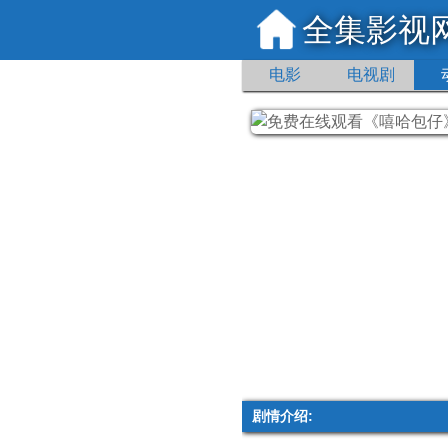
全集影视
电影
电视剧
剧情介绍: