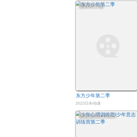
更新至12集
东方少年第二季
2022/日本/动漫
更新至20210625