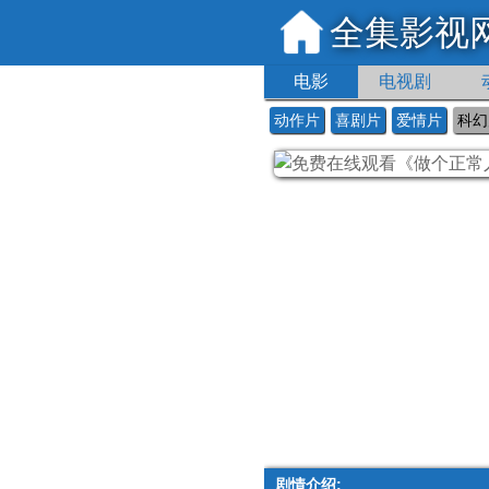
全集影视
电影
电视剧
动作片
喜剧片
爱情片
科幻
剧情介绍: