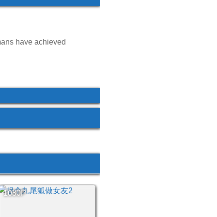
humans have achieved
1080P