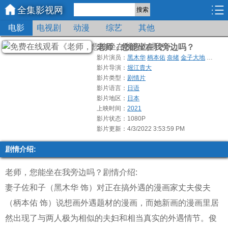
全集影视网
搜索
电影
电视剧
动漫
综艺
其他
老师，您能坐在我旁边吗？
影片演员：
黑木华
柄本佑
奈绪
金子大地
风吹淳
影片导演：
堀江貴大
影片类型：
剧情片
影片语言：
日语
影片地区：
日本
上映时间：
2021
影片状态：1080P
影片更新：4/3/2022 3:53:59 PM
剧情介绍:
老师，您能坐在我旁边吗？剧情介绍:
妻子佐和子（黑木华 饰）对正在搞外遇的漫画家丈夫俊夫
（柄本佑 饰）说想画外遇题材的漫画，而她新画的漫画里居
然出现了与两人极为相似的夫妇和相当真实的外遇情节。俊