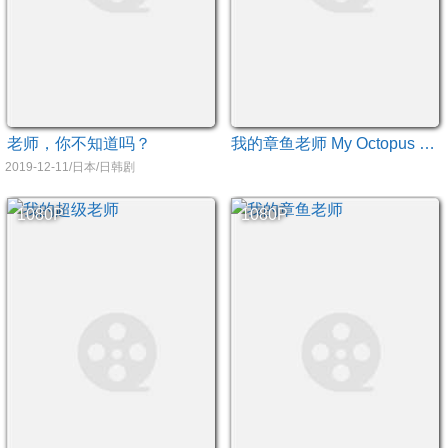
老师，你不知道吗？
我的章鱼老师 My Octopus Teacher
2019-12-11/日本/日韩剧
1080P
1080P