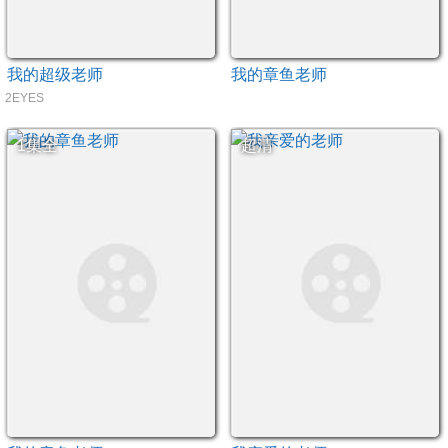
我的超级老师
我的章鱼老师
2EYES
1集全
超清