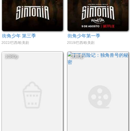
街角少年 第三季
街角少年第一季
2022/巴西/欧美剧
2019/巴西/欧美剧
1080p
1080p