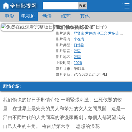
全集影视网
搜索
电影
电视剧
动漫
综艺
其他
我们愉快的好日子
影片演员：
严贤京
尹仲勋
申正允
尹多英
金惠玉
影片导演：
李在尚
影片类型：
日韩剧
影片语言：
韩语
影片地区：
韩国
上映时间：
2026
影片状态：第91集
影片更新：8/6/2026 2:24:04 PM
剧情介绍:
我们愉快的好日子剧情介绍:一場緊張刺激、生死攸關的較
量，在世界上最完美的男人和笨拙的女人之間展開！這是一
部由不同世代的人共同寫的浪漫家庭劇，每個人都渴望成為
自己人生的主角。
格雷斯第六季
思想的浪花