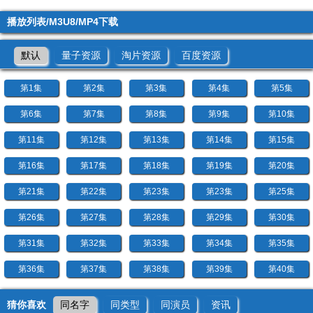
播放列表/M3U8/MP4下载
默认
量子资源
淘片资源
百度资源
第1集
第2集
第3集
第4集
第5集
第6集
第7集
第8集
第9集
第10集
第11集
第12集
第13集
第14集
第15集
第16集
第17集
第18集
第19集
第20集
第21集
第22集
第23集
第23集
第25集
第26集
第27集
第28集
第29集
第30集
第31集
第32集
第33集
第34集
第35集
第36集
第37集
第38集
第39集
第40集
第41集
第42集
第43集
第44集
第45集
猜你喜欢
同名字
同类型
同演员
资讯