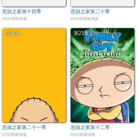
恶搞之家第十四季
恶搞之家第二十季
2015/美国/动漫
2021/美国/欧美剧
20集全
第21集完结
恶搞之家第二十一季
恶搞之家第十二季
2022/美国/动漫
2013/美国/动漫