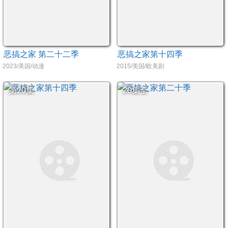
恶搞之家 第二十二季
恶搞之家第十四季
2023/美国/动漫
2015/美国/欧美剧
第20集
20集全