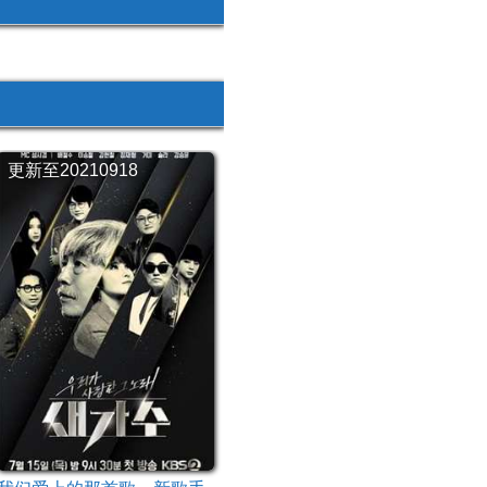
更新至20210918